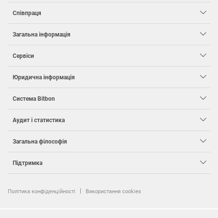
Співпраця
Загальна інформація
Сервіси
Юридична інформація
Система
Bit
bon
Аудит і статистика
Загальна філософія
Підтримка
Політика конфіденційності
Використання cookies