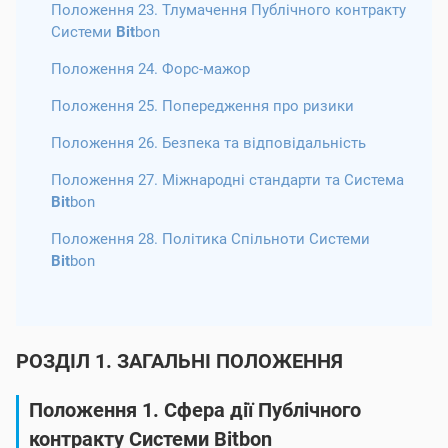
Положення 23. Тлумачення Публічного контракту
Системи
Bit
bon
Положення 24. Форс-мажор
Положення 25. Попередження про ризики
Положення 26. Безпека та відповідальність
Положення 27. Міжнародні стандарти та Система
Bit
bon
Положення 28. Політика Спільноти Системи
Bit
bon
РОЗДІЛ 1. ЗАГАЛЬНІ ПОЛОЖЕННЯ
Положення 1. Сфера дії Публічного
контракту Системи
Bit
bon