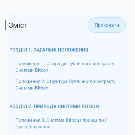
Зміст
Приховати
РОЗДІЛ 1. ЗАГАЛЬНІ ПОЛОЖЕННЯ
Положення 1. Сфера дії Публічного контракту
Системи
Bit
bon
Положення 2. Структура Публічного контракту
Системи
Bit
bon
РОЗДІЛ 2. ПРИРОДА СИСТЕМИ BITBON
Положення 3. Система
Bit
bon і принципи її
функціонування