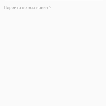
Перейти до всіх новин