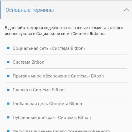
Основные термины
В данной категории содержатся ключевые термины, которые
используются в Социальной сети «Система
Bit
bon».
Социальная сеть «Система Bitbon»
Система Bitbon
Программное обеспечение Системы Bitbon
Сделка в Системе Bitbon
Глобальная цель Системы Bitbon
Публичный контракт Системы Bitbon
Информационный ресурс токенизированного