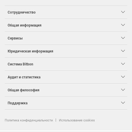
Сотрудничество
Общая информация
Сервисы
Юридическая информация
Система
Bit
bon
Аудит и статистика
Общая философия
Поддержка
Политика конфиденциальности
Использование cookies