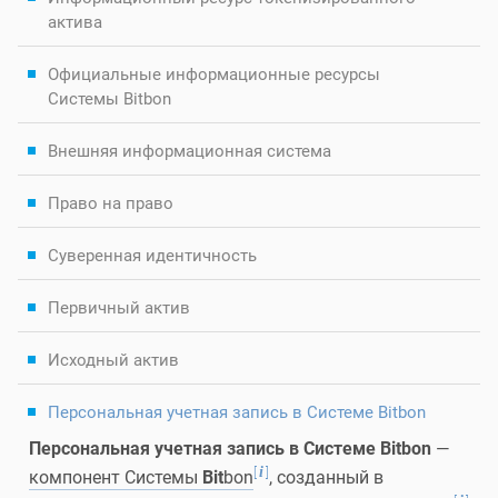
актива
Официальные информационные ресурсы
Системы Bitbon
Внешняя информационная система
Право на право
Суверенная идентичность
Первичный актив
Исходный актив
Персональная учетная запись в Системе Bitbon
Персональная учетная запись в Системе Bitbon
—
[
]
i
компонент Системы
Bit
bon
, созданный в