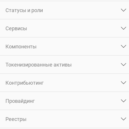
Статусы и роли
Сервисы
Компоненты
Токенизированные активы
Контрибьютинг
Провайдинг
Реестры