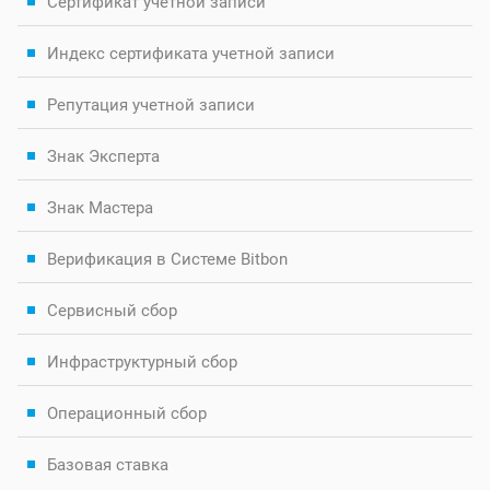
Сертификат учетной записи
Индекс сертификата учетной записи
Репутация учетной записи
Знак Эксперта
Знак Мастера
Верификация в Системе Bitbon
Сервисный сбор
Инфраструктурный сбор
Операционный сбор
Базовая ставка