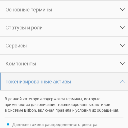
Основные термины
Статусы и роли
Сервисы
Компоненты
Токенизированные активы
В данной категории содержатся термины, которые
применяются для описания токенизированных активов
в Системе
Bit
bon, включая правила и условия их обращения.
Данные токена распределенного реестра