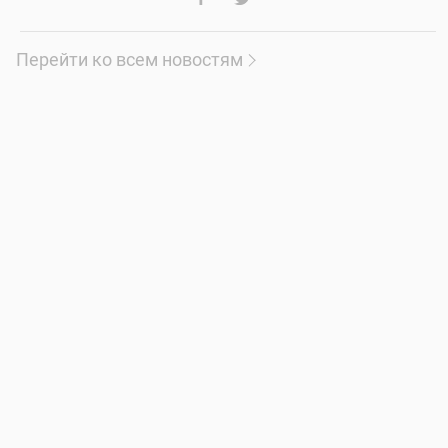
Перейти ко всем новостям